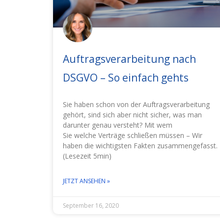
Auftragsverarbeitung nach
DSGVO – So einfach gehts
Sie haben schon von der Auftragsverarbeitung
gehört, sind sich aber nicht sicher, was man
darunter genau versteht? Mit wem
Sie welche Verträge schließen müssen – Wir
haben die wichtigsten Fakten zusammengefasst.
(Lesezeit 5min)
JETZT ANSEHEN »
September 16, 2020