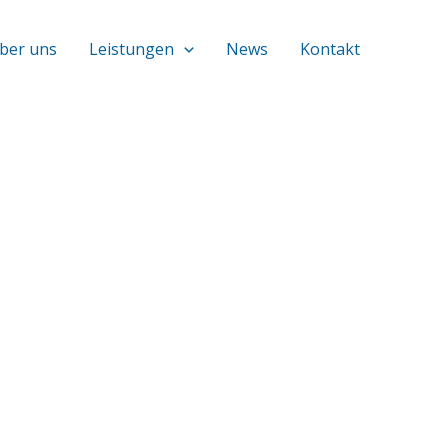
ber uns
Leistungen
News
Kontakt