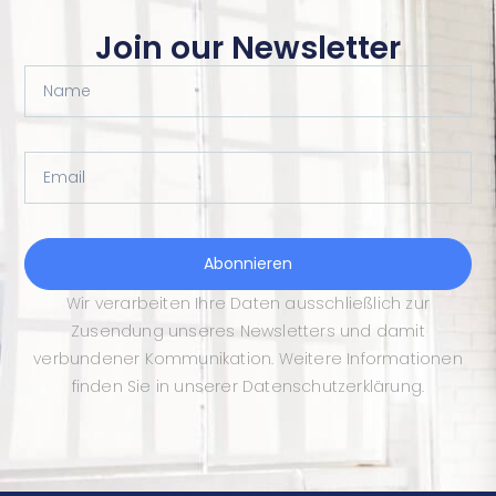
Join our Newsletter
Name
Email
Abonnieren
Wir verarbeiten Ihre Daten ausschließlich zur
Zusendung unseres Newsletters und damit
verbundener Kommunikation. Weitere Informationen
finden Sie in unserer Datenschutzerklärung.