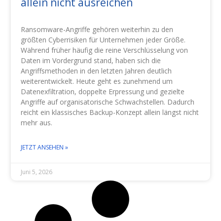
allein nicht ausreichen
Ransomware-Angriffe gehören weiterhin zu den
größten Cyberrisiken für Unternehmen jeder Größe.
Während früher häufig die reine Verschlüsselung von
Daten im Vordergrund stand, haben sich die
Angriffsmethoden in den letzten Jahren deutlich
weiterentwickelt. Heute geht es zunehmend um
Datenexfiltration, doppelte Erpressung und gezielte
Angriffe auf organisatorische Schwachstellen. Dadurch
reicht ein klassisches Backup-Konzept allein längst nicht
mehr aus.
JETZT ANSEHEN »
Juni 5, 2026