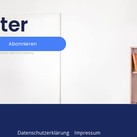
ter
Abonnieren
 unserer Datenschutzerklärung.
Datenschutzerklärung
Impressum