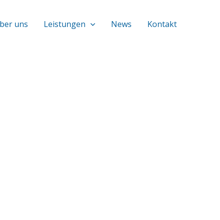
ber uns
Leistungen
News
Kontakt