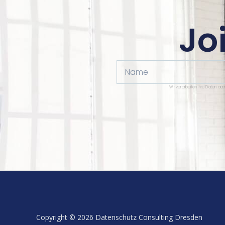
Jo
Name
Wir verarbeiten Ihre Daten au
Copyright © 2026 Datenschutz Consulting Dresden