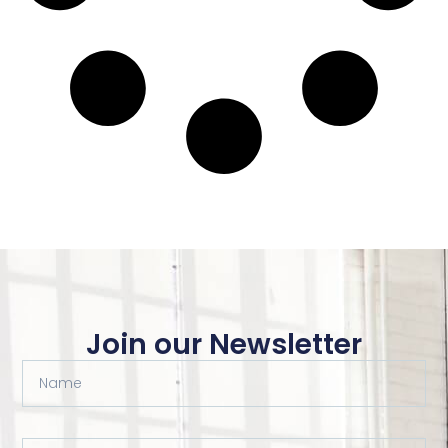
Join our Newsletter
Name