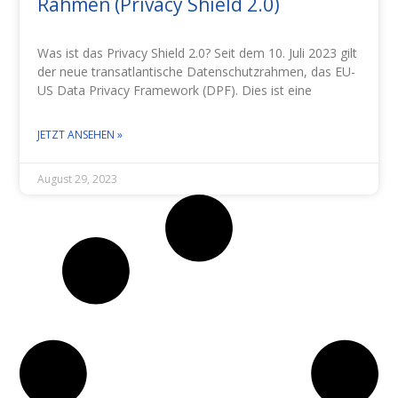
Rahmen (Privacy Shield 2.0)
Was ist das Privacy Shield 2.0? Seit dem 10. Juli 2023 gilt
der neue transatlantische Datenschutzrahmen, das EU-
US Data Privacy Framework (DPF). Dies ist eine
JETZT ANSEHEN »
August 29, 2023