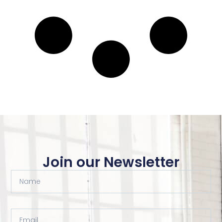
Join our Newsletter
Name
Email