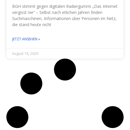
BGH stimmt gegen digitalen Radiergummi „Das Internet
vergisst nie“ – Selbst nach etlichen Jahren finden
Suchmaschinen, Informationen über Personen im Netz,
die stand heute nicht
JETZT ANSEHEN »
August 18, 2020