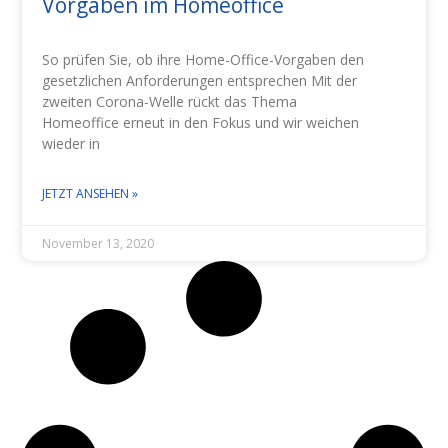
Vorgaben im Homeoffice
So prüfen Sie, ob ihre Home-Office-Vorgaben den
gesetzlichen Anforderungen entsprechen Mit der
zweiten Corona-Welle rückt das Thema
Homeoffice erneut in den Fokus und wir weichen
wieder in
JETZT ANSEHEN »
November 13, 2020