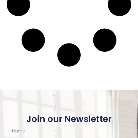
Join our Newsletter
Name