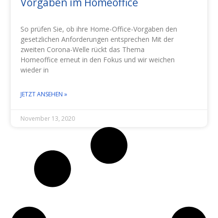
Vorgaben im Homeoffice
So prüfen Sie, ob ihre Home-Office-Vorgaben den
gesetzlichen Anforderungen entsprechen Mit der
zweiten Corona-Welle rückt das Thema
Homeoffice erneut in den Fokus und wir weichen
wieder in
JETZT ANSEHEN »
November 13, 2020