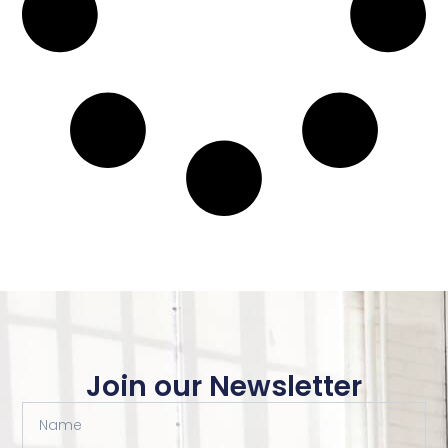
Join our Newsletter
Name